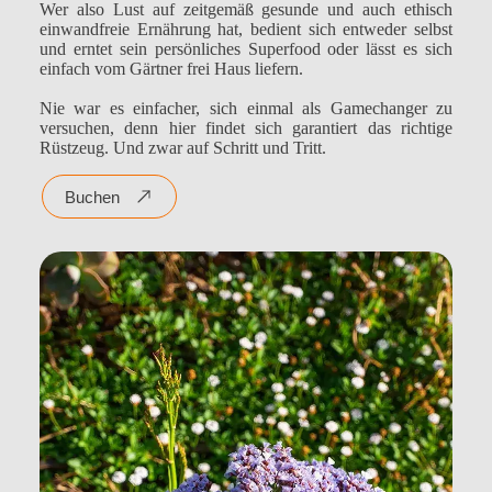
Wer also Lust auf zeitgemäß gesunde und auch ethisch
einwandfreie Ernährung hat, bedient sich entweder selbst
und erntet sein persönliches Superfood oder lässt es sich
einfach vom Gärtner frei Haus liefern.
Nie war es einfacher, sich einmal als Gamechanger zu
versuchen, denn hier findet sich garantiert das richtige
Rüstzeug. Und zwar auf Schritt und Tritt.
Buchen