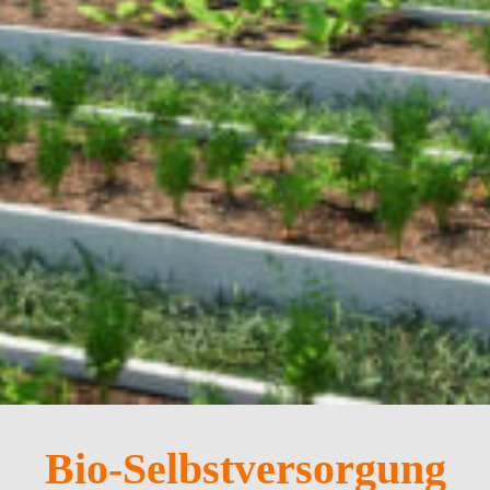
Bio-Selbstversorgung