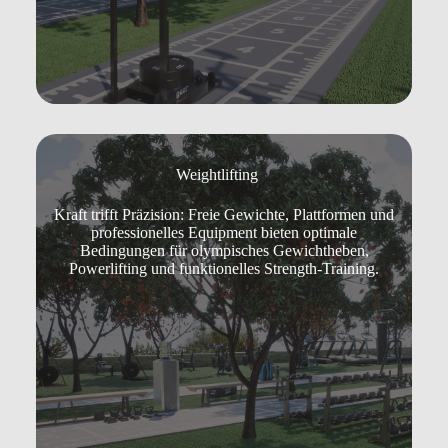
Weightlifting
Kraft trifft Präzision: Freie Gewichte, Plattformen und
professionelles Equipment bieten optimale
Bedingungen für olympisches Gewichtheben,
Powerlifting und funktionelles Strength-Training.