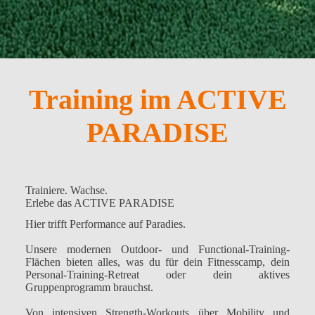
Training im ACTIVE
PARADISE
Trainiere. Wachse.
Erlebe das ACTIVE PARADISE
Hier trifft Performance auf Paradies.
Unsere modernen Outdoor- und Functional-Training-
Flächen bieten alles, was du für dein Fitnesscamp, dein
Personal-Training-Retreat oder dein aktives
Gruppenprogramm brauchst.
Von intensiven Strength-Workouts über Mobility und