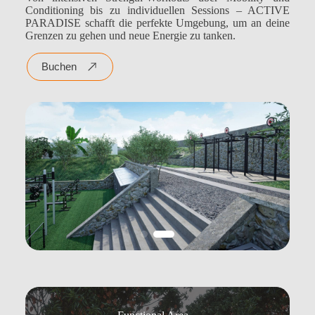
Conditioning bis zu individuellen Sessions – ACTIVE
PARADISE schafft die perfekte Umgebung, um an deine
Grenzen zu gehen und neue Energie zu tanken.
Buchen