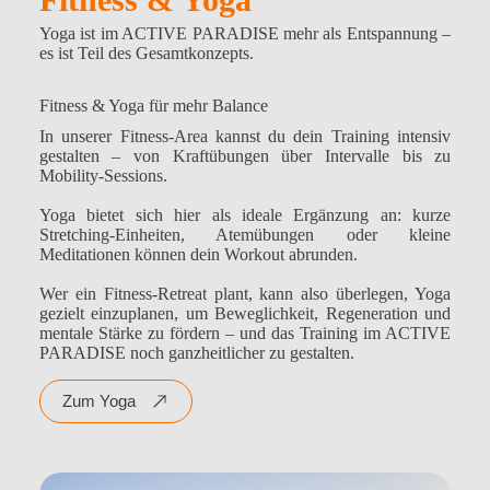
Yoga ist im ACTIVE PARADISE mehr als Entspannung –
es ist Teil des Gesamtkonzepts.
Fitness & Yoga für mehr Balance
In unserer Fitness-Area kannst du dein Training intensiv
gestalten – von Kraftübungen über Intervalle bis zu
Mobility-Sessions.
Yoga bietet sich hier als ideale Ergänzung an: kurze
Stretching-Einheiten, Atemübungen oder kleine
Meditationen können dein Workout abrunden.
Wer ein Fitness-Retreat plant, kann also überlegen, Yoga
gezielt einzuplanen, um Beweglichkeit, Regeneration und
mentale Stärke zu fördern – und das Training im ACTIVE
PARADISE noch ganzheitlicher zu gestalten.
Zum Yoga