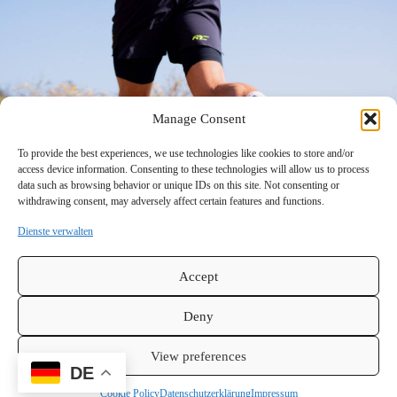
Manage Consent
To provide the best experiences, we use technologies like cookies to store and/or
access device information. Consenting to these technologies will allow us to process
data such as browsing behavior or unique IDs on this site. Not consenting or
withdrawing consent, may adversely affect certain features and functions.
Dienste verwalten
Accept
Deny
View preferences
DE
Cookie Policy
Datenschutzerklärung
Impressum