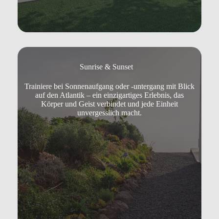
Sunrise & Sunset
Trainiere bei Sonnenaufgang oder -untergang mit Blick
auf den Atlantik – ein einzigartiges Erlebnis, das
Körper und Geist verbindet und jede Einheit
unvergesslich macht.