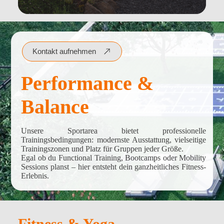
Kontakt aufnehmen
Performance &
Balance
Unsere Sportarea bietet professionelle
Trainingsbedingungen: modernste Ausstattung, vielseitige
Trainingszonen und Platz für Gruppen jeder Größe.
Egal ob du Functional Training, Bootcamps oder Mobility
Sessions planst – hier entsteht dein ganzheitliches Fitness-
Erlebnis.
Fitness & Yoga